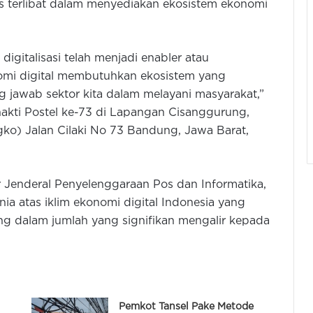
s terlibat dalam menyediakan ekosistem ekonomi
digitalisasi telah menjadi enabler atau
mi digital membutuhkan ekosistem yang
 jawab sektor kita dalam melayani masyarakat,”
akti Postel ke-73 di Lapangan Cisanggurung,
o) Jalan Cilaki No 73 Bandung, Jawa Barat,
 Jenderal Penyelenggaraan Pos dan Informatika,
 atas iklim ekonomi digital Indonesia yang
ing dalam jumlah yang signifikan mengalir kepada
Pemkot Tansel Pake Metode