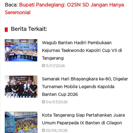
Baca:
Bupati Pandeglang: O2SN SD Jangan Hanya
Seremonial
Berita Terkait:
Wagub Banten Hadiri Pembukaan
Kejurnas Taekwondo Kapolri Cup VII di
Tangerang
11/07/2026
Semarak Hari Bhayangkara ke-80, Digelar
Turnamen Mobile Legends Kapolda
Banten Cup 2026
04/07/2026
Kota Tangerang Siap Pertahankan Juara
Umum Peparpeda IX Banten di Cilegon
25/06/2026