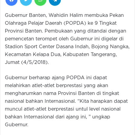
Gubernur Banten, Wahidin Halim membuka Pekan
Olahraga Pelajar Daerah (POPDA) ke 9 Tingkat
Provinsi Banten. Pembukaan yang ditandai dengan
pemencetan terompet oleh Gubernur ini digelar di
Stadion Sport Center Dasana Indah, Bojong Nangka,
Kecamatan Kelapa Dua, Kabupaten Tangerang,
Jumat (4/5/2018).
Gubernur berharap ajang POPDA ini dapat
melahirkan atlet-atlet berprestasi yang akan
mengharumkan nama Provinsi Banten di tingkat
nasional bahkan Internasional. “Kita harapkan dapat
muncul atlet-atlet berprestasi untul level nasional
bahkan Internasional dari ajang ini, ” ungkap
Gubernur.