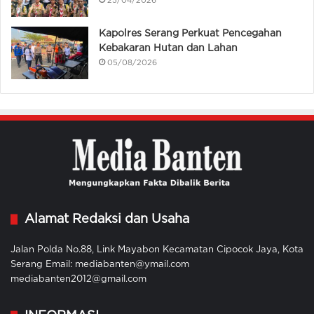
25/04/2026
Kapolres Serang Perkuat Pencegahan
Kebakaran Hutan dan Lahan
05/08/2026
Alamat Redaksi dan Usaha
Jalan Polda No.88, Link Mayabon Kecamatan Cipocok Jaya, Kota
Serang Email: mediabanten@ymail.com
mediabanten2012@gmail.com