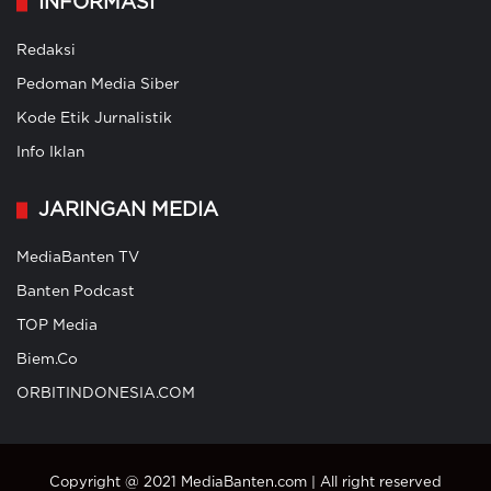
INFORMASI
Redaksi
Pedoman Media Siber
Kode Etik Jurnalistik
Info Iklan
JARINGAN MEDIA
MediaBanten TV
Banten Podcast
TOP Media
Biem.Co
ORBITINDONESIA.COM
Copyright @ 2021 MediaBanten.com | All right reserved