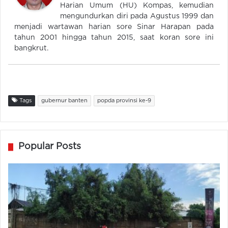
Harian Umum (HU) Kompas, kemudian
mengundurkan diri pada Agustus 1999 dan
menjadi wartawan harian sore Sinar Harapan pada
tahun 2001 hingga tahun 2015, saat koran sore ini
bangkrut.
Tags
gubernur banten
popda provinsi ke-9
Popular Posts