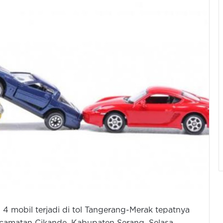
4 mobil terjadi di tol Tangerang-Merak tepatnya