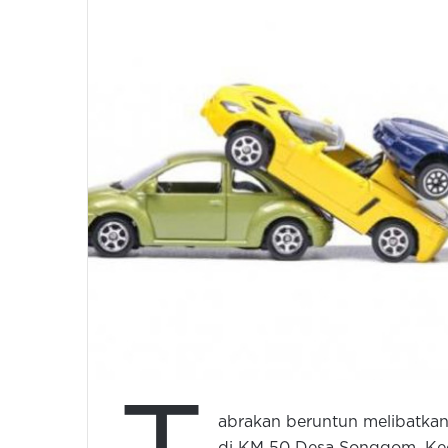
abrakan beruntun melibatkan 