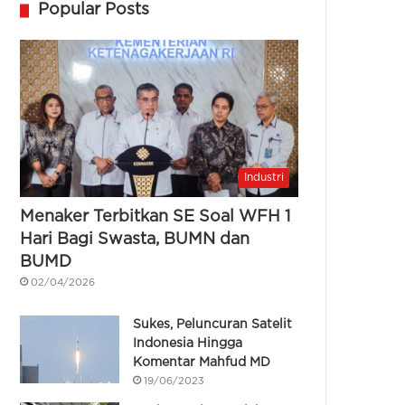
Popular Posts
Industri
Menaker Terbitkan SE Soal WFH 1
Hari Bagi Swasta, BUMN dan
BUMD
02/04/2026
Sukes, Peluncuran Satelit
Indonesia Hingga
Komentar Mahfud MD
19/06/2023