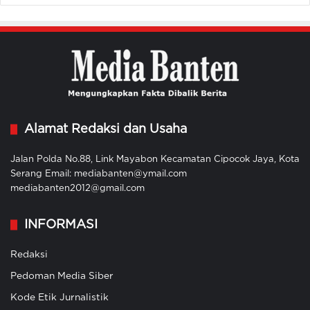
Alamat Redaksi dan Usaha
Jalan Polda No.88, Link Mayabon Kecamatan Cipocok Jaya, Kota
Serang Email: mediabanten@ymail.com
mediabanten2012@gmail.com
INFORMASI
Redaksi
Pedoman Media Siber
Kode Etik Jurnalistik