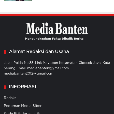
Alamat Redaksi dan Usaha
Jalan Polda No.88, Link Mayabon Kecamatan Cipocok Jaya, Kota
Serang Email: mediabanten@ymail.com
mediabanten2012@gmail.com
INFORMASI
Redaksi
Pedoman Media Siber
Kode Etik Jurnalistik