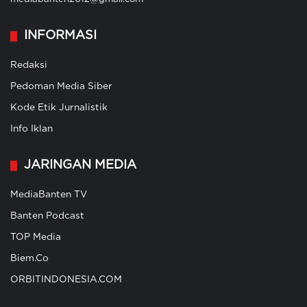
INFORMASI
Redaksi
Pedoman Media Siber
Kode Etik Jurnalistik
Info Iklan
JARINGAN MEDIA
MediaBanten TV
Banten Podcast
TOP Media
Biem.Co
ORBITINDONESIA.COM