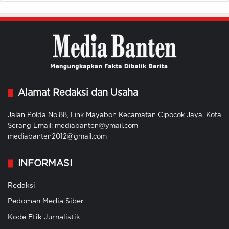
Alamat Redaksi dan Usaha
Jalan Polda No.88, Link Mayabon Kecamatan Cipocok Jaya, Kota
Serang Email: mediabanten@ymail.com
mediabanten2012@gmail.com
INFORMASI
Redaksi
Pedoman Media Siber
Kode Etik Jurnalistik