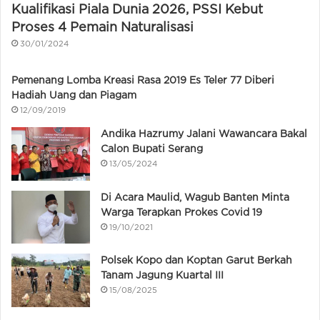
Kualifikasi Piala Dunia 2026, PSSI Kebut
Proses 4 Pemain Naturalisasi
30/01/2024
Pemenang Lomba Kreasi Rasa 2019 Es Teler 77 Diberi
Hadiah Uang dan Piagam
12/09/2019
Andika Hazrumy Jalani Wawancara Bakal
Calon Bupati Serang
13/05/2024
Di Acara Maulid, Wagub Banten Minta
Warga Terapkan Prokes Covid 19
19/10/2021
Polsek Kopo dan Koptan Garut Berkah
Tanam Jagung Kuartal III
15/08/2025