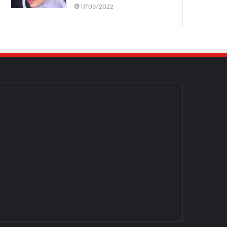
17/09/2022