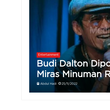
Entertainment
Budi Dalton Dipo
Miras Minuman R
Abdul Hadi
25/11/2022