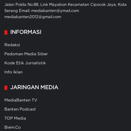
Jalan Polda No.88, Link Mayabon Kecamatan Cipocok Jaya, Kota
Serang Email: mediabanten@ymail.com
mediabanten2012@gmail.com
INFORMASI
Redaksi
Pedoman Media Siber
Kode Etik Jurnalistik
Info Iklan
JARINGAN MEDIA
MediaBanten TV
Banten Podcast
TOP Media
Biem.Co