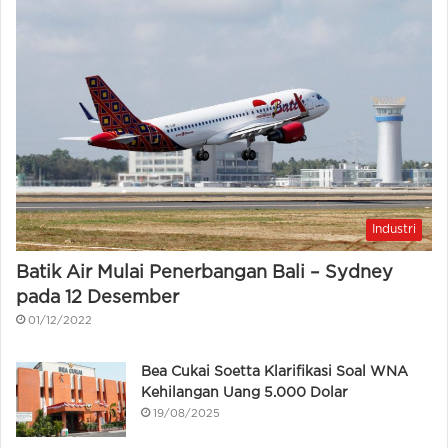
Industri
Batik Air Mulai Penerbangan Bali – Sydney
pada 12 Desember
01/12/2022
Bea Cukai Soetta Klarifikasi Soal WNA
Kehilangan Uang 5.000 Dolar
19/08/2025