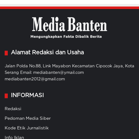
Alamat Redaksi dan Usaha
Jalan Polda No.88, Link Mayabon Kecamatan Cipocok Jaya, Kota
Serang Email: mediabanten@ymail.com
mediabanten2012@gmail.com
INFORMASI
Redaksi
Pedoman Media Siber
Kode Etik Jurnalistik
Info Iklan