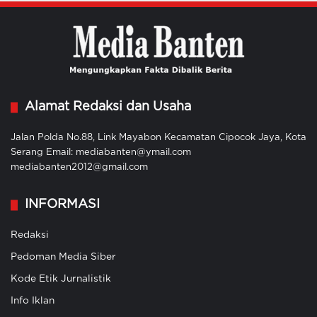
Alamat Redaksi dan Usaha
Jalan Polda No.88, Link Mayabon Kecamatan Cipocok Jaya, Kota
Serang Email: mediabanten@ymail.com
mediabanten2012@gmail.com
INFORMASI
Redaksi
Pedoman Media Siber
Kode Etik Jurnalistik
Info Iklan