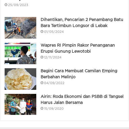
25/09/2023
Dihentikan, Pencarian 2 Penambang Batu
Bara Tertimbun Longsor di Lebak
01/05/2024
Wapres RI Pimpin Rakor Penanganan
Erupsi Gunung Lewotobi
12/11/2024
Begini Cara Membuat Camilan Emping
Berbahan Melinjo
04/09/2022
Airin: Roda Ekonomi dan PSBB di Tangsel
Harus Jalan Bersama
15/09/2020