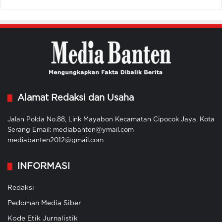
Alamat Redaksi dan Usaha
Jalan Polda No.88, Link Mayabon Kecamatan Cipocok Jaya, Kota
Serang Email: mediabanten@ymail.com
mediabanten2012@gmail.com
INFORMASI
Redaksi
Pedoman Media Siber
Kode Etik Jurnalistik