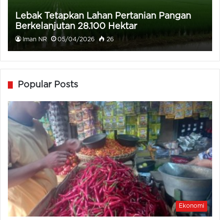
Lebak Tetapkan Lahan Pertanian Pangan
Berkelanjutan 28.100 Hektar
Iman NR
05/04/2026
26
Popular Posts
Ekonomi