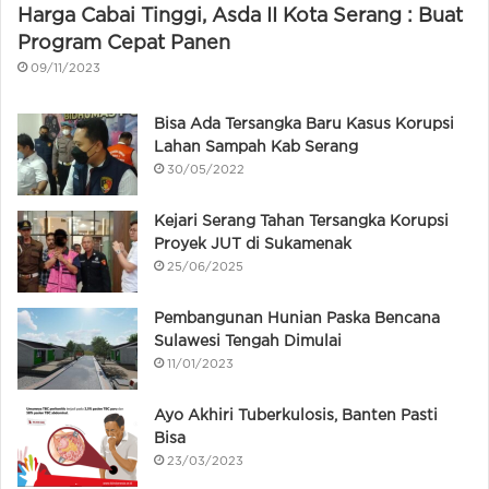
Harga Cabai Tinggi, Asda II Kota Serang : Buat
Program Cepat Panen
09/11/2023
Bisa Ada Tersangka Baru Kasus Korupsi
Lahan Sampah Kab Serang
30/05/2022
Kejari Serang Tahan Tersangka Korupsi
Proyek JUT di Sukamenak
25/06/2025
Pembangunan Hunian Paska Bencana
Sulawesi Tengah Dimulai
11/01/2023
Ayo Akhiri Tuberkulosis, Banten Pasti
Bisa
23/03/2023