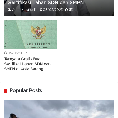
Sertifikasi Lahan SDN dan SMPN
Aden Hasanudin
08/05/2023
53
05/05/2023
Ternyata Gratis Buat
Sertifikat Lahan SDN dan
SMPN di Kota Serang
Popular Posts