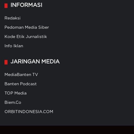
INFORMASI
Redaksi
Pedoman Media Siber
Kode Etik Jurnalistik
Info Iklan
JARINGAN MEDIA
MediaBanten TV
Banten Podcast
TOP Media
Biem.Co
ORBITINDONESIA.COM