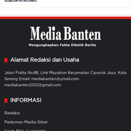
Alamat Redaksi dan Usaha
Jalan Polda No.88, Link Mayabon Kecamatan Cipocok Jaya, Kota
Serang Email: mediabanten@ymail.com
mediabanten2012@gmail.com
INFORMASI
Redaksi
Pedoman Media Siber