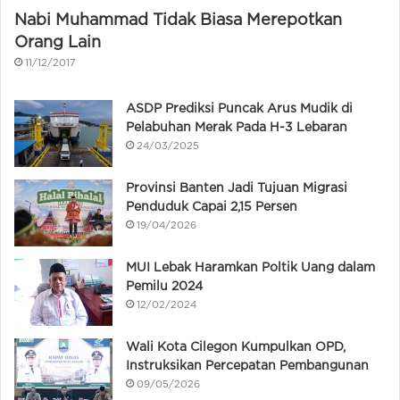
Nabi Muhammad Tidak Biasa Merepotkan
Orang Lain
11/12/2017
ASDP Prediksi Puncak Arus Mudik di
Pelabuhan Merak Pada H-3 Lebaran
24/03/2025
Provinsi Banten Jadi Tujuan Migrasi
Penduduk Capai 2,15 Persen
19/04/2026
MUI Lebak Haramkan Poltik Uang dalam
Pemilu 2024
12/02/2024
Wali Kota Cilegon Kumpulkan OPD,
Instruksikan Percepatan Pembangunan
09/05/2026