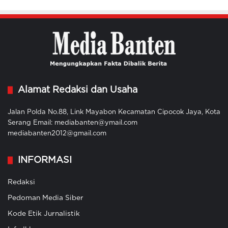
Alamat Redaksi dan Usaha
Jalan Polda No.88, Link Mayabon Kecamatan Cipocok Jaya, Kota
Serang Email: mediabanten@ymail.com
mediabanten2012@gmail.com
INFORMASI
Redaksi
Pedoman Media Siber
Kode Etik Jurnalistik