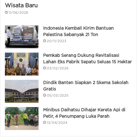
Wisata Baru
11/06/2026
Indonesia Kembali Kirim Bantuan
Palestina Sebanyak 21 Ton
20/11/2023
Pemkab Serang Dukung Revitalisasi
Lahan Eks Pabrik Sepatu Seluas 15 Hektar
03/02/2026
Dindik Banten Siapkan 2 Skema Sekolah
Gratis
05/03/2025
Minibus Daihatsu Dihajar Kereta Api di
Petir, 4 Penumpang Luka Parah
13/04/2024