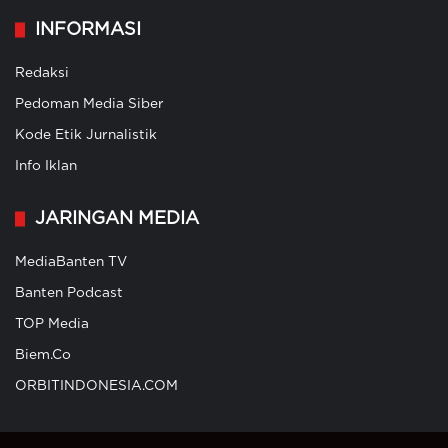
INFORMASI
Redaksi
Pedoman Media Siber
Kode Etik Jurnalistik
Info Iklan
JARINGAN MEDIA
MediaBanten TV
Banten Podcast
TOP Media
Biem.Co
ORBITINDONESIA.COM