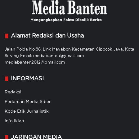
Alamat Redaksi dan Usaha
Jalan Polda No.88, Link Mayabon Kecamatan Cipocok Jaya, Kota
Serang Email: mediabanten@ymail.com
mediabanten2012@gmail.com
INFORMASI
Redaksi
Pedoman Media Siber
Kode Etik Jurnalistik
Info Iklan
JARINGAN MEDIA