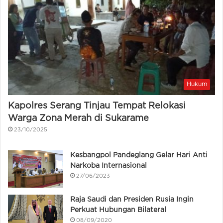
Hukum
Kapolres Serang Tinjau Tempat Relokasi
Warga Zona Merah di Sukarame
23/10/2025
Kesbangpol Pandeglang Gelar Hari Anti
Narkoba Internasional
27/06/2023
Raja Saudi dan Presiden Rusia Ingin
Perkuat Hubungan Bilateral
08/09/2020