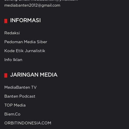
mediabanten2012@gmail.com
INFORMASI
Redaksi
Pedoman Media Siber
Kode Etik Jurnalistik
Info Iklan
JARINGAN MEDIA
MediaBanten TV
Banten Podcast
TOP Media
Biem.Co
ORBITINDONESIA.COM