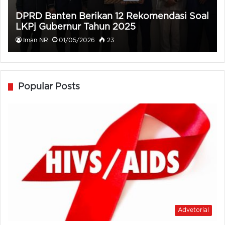
DPRD Banten Berikan 12 Rekomendasi Soal
LKPj Gubernur Tahun 2025
Iman NR
01/05/2026
23
Popular Posts
Advetorial