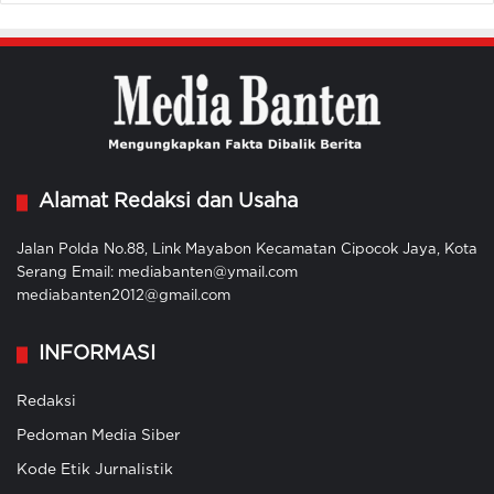
Alamat Redaksi dan Usaha
Jalan Polda No.88, Link Mayabon Kecamatan Cipocok Jaya, Kota
Serang Email: mediabanten@ymail.com
mediabanten2012@gmail.com
INFORMASI
Redaksi
Pedoman Media Siber
Kode Etik Jurnalistik