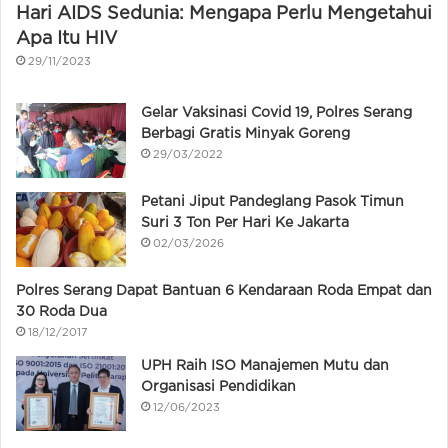
Hari AIDS Sedunia: Mengapa Perlu Mengetahui
Apa Itu HIV
29/11/2023
Gelar Vaksinasi Covid 19, Polres Serang
Berbagi Gratis Minyak Goreng
29/03/2022
Petani Jiput Pandeglang Pasok Timun
Suri 3 Ton Per Hari Ke Jakarta
02/03/2026
Polres Serang Dapat Bantuan 6 Kendaraan Roda Empat dan
30 Roda Dua
18/12/2017
UPH Raih ISO Manajemen Mutu dan
Organisasi Pendidikan
12/06/2023