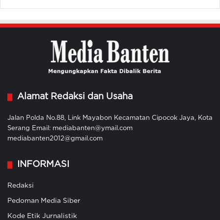
Alamat Redaksi dan Usaha
Jalan Polda No.88, Link Mayabon Kecamatan Cipocok Jaya, Kota
Serang Email: mediabanten@ymail.com
mediabanten2012@gmail.com
INFORMASI
Redaksi
Pedoman Media Siber
Kode Etik Jurnalistik