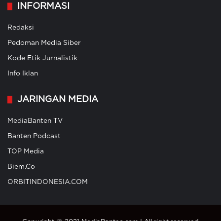
INFORMASI
Redaksi
Pedoman Media Siber
Kode Etik Jurnalistik
Info Iklan
JARINGAN MEDIA
MediaBanten TV
Banten Podcast
TOP Media
Biem.Co
ORBITINDONESIA.COM