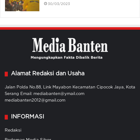
30/03/2023
Alamat Redaksi dan Usaha
Jalan Polda No.88, Link Mayabon Kecamatan Cipocok Jaya, Kota
Serang Email: mediabanten@ymail.com
mediabanten2012@gmail.com
INFORMASI
Redaksi