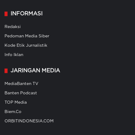
INFORMASI
Redaksi
Pedoman Media Siber
Kode Etik Jurnalistik
Info Iklan
JARINGAN MEDIA
MediaBanten TV
Banten Podcast
TOP Media
Biem.Co
ORBITINDONESIA.COM