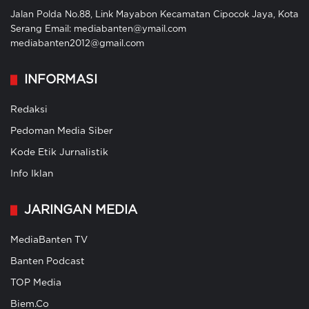
Jalan Polda No.88, Link Mayabon Kecamatan Cipocok Jaya, Kota
Serang Email: mediabanten@ymail.com
mediabanten2012@gmail.com
INFORMASI
Redaksi
Pedoman Media Siber
Kode Etik Jurnalistik
Info Iklan
JARINGAN MEDIA
MediaBanten TV
Banten Podcast
TOP Media
Biem.Co