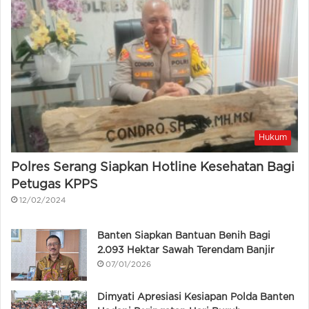
Hukum
Polres Serang Siapkan Hotline Kesehatan Bagi
Petugas KPPS
12/02/2024
Banten Siapkan Bantuan Benih Bagi
2.093 Hektar Sawah Terendam Banjir
07/01/2026
Dimyati Apresiasi Kesiapan Polda Banten