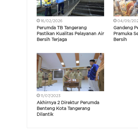
16/02/2026
04/09/20
Perumda TB Tangerang
Gandeng P
Pastikan Kualitas Pelayanan Air
Pramuka Se
Bersih Terjaga
Bersih
11/07/2023
Akhirnya 2 Direktur Perumda
Benteng Kota Tangerang
Dilantik