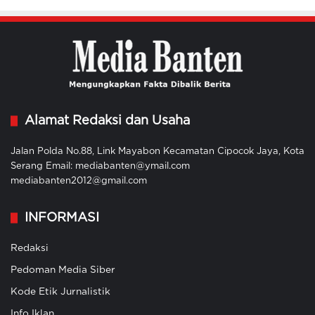
Alamat Redaksi dan Usaha
Jalan Polda No.88, Link Mayabon Kecamatan Cipocok Jaya, Kota
Serang Email: mediabanten@ymail.com
mediabanten2012@gmail.com
INFORMASI
Redaksi
Pedoman Media Siber
Kode Etik Jurnalistik
Info Iklan