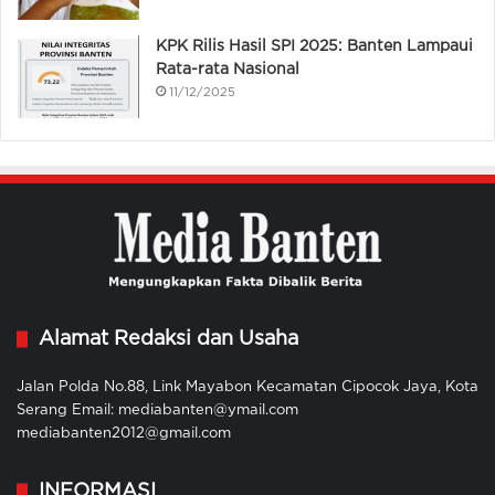
KPK Rilis Hasil SPI 2025: Banten Lampaui
Rata-rata Nasional
11/12/2025
Alamat Redaksi dan Usaha
Jalan Polda No.88, Link Mayabon Kecamatan Cipocok Jaya, Kota
Serang Email: mediabanten@ymail.com
mediabanten2012@gmail.com
INFORMASI