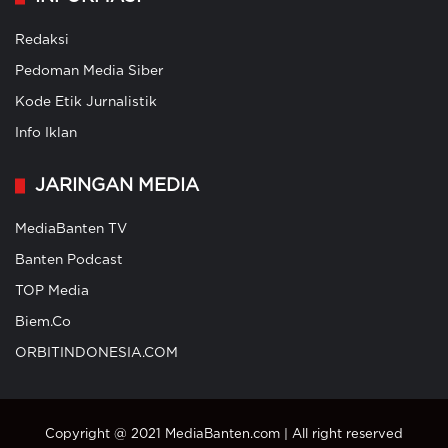
Redaksi
Pedoman Media Siber
Kode Etik Jurnalistik
Info Iklan
JARINGAN MEDIA
MediaBanten TV
Banten Podcast
TOP Media
Biem.Co
ORBITINDONESIA.COM
Copyright @ 2021 MediaBanten.com | All right reserved