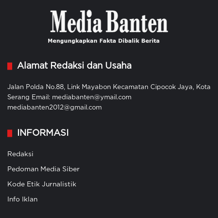
Alamat Redaksi dan Usaha
Jalan Polda No.88, Link Mayabon Kecamatan Cipocok Jaya, Kota
Serang Email: mediabanten@ymail.com
mediabanten2012@gmail.com
INFORMASI
Redaksi
Pedoman Media Siber
Kode Etik Jurnalistik
Info Iklan