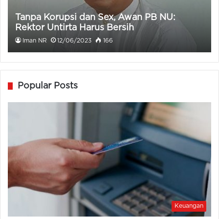
Tanpa Korupsi dan Sex, Awan PB NU:
Rektor Untirta Harus Bersih
Iman NR
12/06/2023
166
Popular Posts
Keuangan