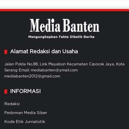
Alamat Redaksi dan Usaha
Jalan Polda No.88, Link Mayabon Kecamatan Cipocok Jaya, Kota
Serang Email: mediabanten@ymail.com
mediabanten2012@gmail.com
INFORMASI
Redaksi
Pedoman Media Siber
Kode Etik Jurnalistik