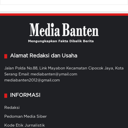
Alamat Redaksi dan Usaha
Jalan Polda No.88, Link Mayabon Kecamatan Cipocok Jaya, Kota
Serang Email: mediabanten@ymail.com
mediabanten2012@gmail.com
INFORMASI
Redaksi
Pedoman Media Siber
Kode Etik Jurnalistik