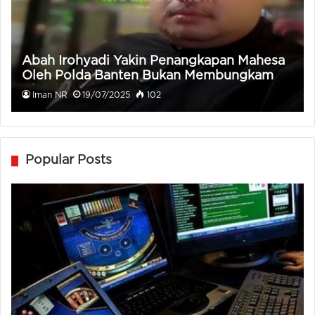
Abah Irohyadi Yakin Penangkapan Mahesa
Oleh Polda Banten Bukan Membungkam
Aktivis
Iman NR
19/07/2025
102
Popular Posts