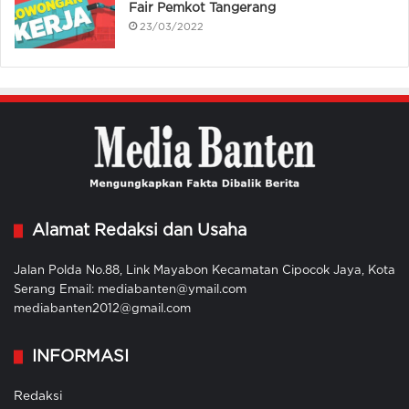
Fair Pemkot Tangerang
23/03/2022
Alamat Redaksi dan Usaha
Jalan Polda No.88, Link Mayabon Kecamatan Cipocok Jaya, Kota
Serang Email: mediabanten@ymail.com
mediabanten2012@gmail.com
INFORMASI
Redaksi