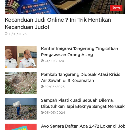
News
Kecanduan Judi Online ? Ini Trik Hentikan
Kecanduan Judol
16/10/2023
Kantor Imigrasi Tangerang Tingkatkan
Pengawasan Orang Asing
24/10/2024
Pemkab Tangerang Didesak Atasi Krisis
Air Sawah di 3 Kecamatan
29/05/2023
Sampah Plastik Jadi Sebuah Dilema,
Dibutuhkan Tapi Efeknya Sangat Merusak
05/03/2024
Ayo Segera Daftar, Ada 2.472 Loker di Job