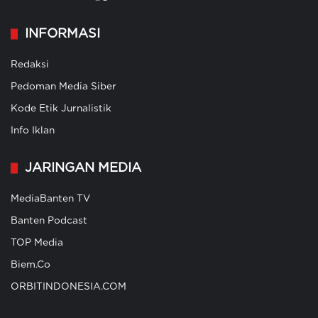
INFORMASI
Redaksi
Pedoman Media Siber
Kode Etik Jurnalistik
Info Iklan
JARINGAN MEDIA
MediaBanten TV
Banten Podcast
TOP Media
Biem.Co
ORBITINDONESIA.COM