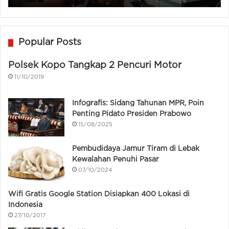
Popular Posts
Polsek Kopo Tangkap 2 Pencuri Motor
11/10/2019
Infografis: Sidang Tahunan MPR, Poin
Penting Pidato Presiden Prabowo
15/08/2025
Pembudidaya Jamur Tiram di Lebak
Kewalahan Penuhi Pasar
07/10/2024
Wifi Gratis Google Station Disiapkan 400 Lokasi di
Indonesia
27/10/2017