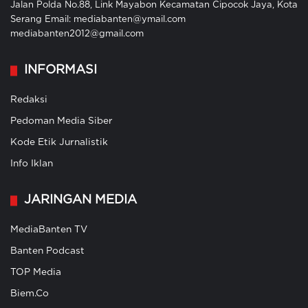
Jalan Polda No.88, Link Mayabon Kecamatan Cipocok Jaya, Kota
Serang Email: mediabanten@ymail.com
mediabanten2012@gmail.com
INFORMASI
Redaksi
Pedoman Media Siber
Kode Etik Jurnalistik
Info Iklan
JARINGAN MEDIA
MediaBanten TV
Banten Podcast
TOP Media
Biem.Co