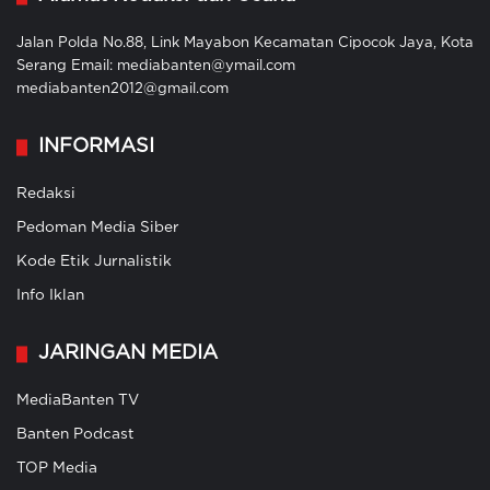
Jalan Polda No.88, Link Mayabon Kecamatan Cipocok Jaya, Kota
Serang Email: mediabanten@ymail.com
mediabanten2012@gmail.com
INFORMASI
Redaksi
Pedoman Media Siber
Kode Etik Jurnalistik
Info Iklan
JARINGAN MEDIA
MediaBanten TV
Banten Podcast
TOP Media