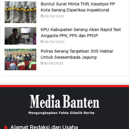
Buntut Surat Minta THR, Kasatpol PP
Kota Serang Diperiksa Inspektorat
25/04/2022
KPU Kabupaten Serang Akan Rapid Test
Anggota PPK, PPS dan PPDP
28/06/2020
Polres Serang Targetkan 305 Hektar
Untuk Swasembada Jagung
16/06/2025
Alamat Redaksi dan Usaha