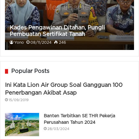
Kades Pengawinan Ditahan, Pungli
Pembuatan Sertifikat Tanah
Yono
08/11/2024
246
Popular Posts
Ini Kata Lion Air Group Soal Gangguan 100
Penerbangan Akibat Asap
15/09/2019
Banten Terbitkan SE THR Pekerja
Perusahaan Tahun 2024
28/03/2024