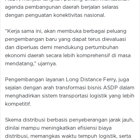
agenda pembangunan daerah berjalan selaras
dengan penguatan konektivitas nasional.
“Kerja sama ini, akan membuka berbagai peluang
pengembangan baru yang dapat terus dievaluasi
dan diperluas demi mendukung pertumbuhan
ekonomi daerah secara lebih komprehensif di masa
mendatang,” ujarnya.
Pengembangan layanan Long Distance Ferry, juga
sejalan dengan arah transformasi bisnis ASDP dalam
menghadirkan sistem transportasi logistik yang lebih
kompetitif.
Skema distribusi berbasis penyeberangan jarak jauh,
dinilai mampu meningkatkan efisiensi biaya
distribusi, memangkas waktu tempuh logistik, serta