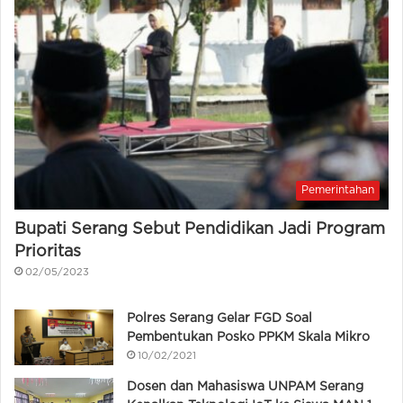
Pemerintahan
Bupati Serang Sebut Pendidikan Jadi Program
Prioritas
02/05/2023
Polres Serang Gelar FGD Soal
Pembentukan Posko PPKM Skala Mikro
10/02/2021
Dosen dan Mahasiswa UNPAM Serang