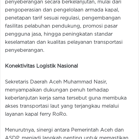
penyeberangan secara berkelanjutan, mulai dari
pengoperasian dan pengelolaan armada kapal,
penetapan tarif sesuai regulasi, pengembangan
fasilitas pelabuhan pendukung, promosi pasar
pengguna jasa, hingga peningkatan standar
keselamatan dan kualitas pelayanan transportasi
penyeberangan.
Konektivitas Logistik Nasional
Sekretaris Daerah Aceh Muhammad Nasir,
menyampaikan dukungan penuh terhadap
keberlanjutan kerja sama tersebut guna membuka
akses transportasi laut yang terjangkau melalui
layanan kapal ferry RoRo.
Menurutnya, sinergi antara Pemerintah Aceh dan
ASDP, menjadi langkah penting untuk memastikan