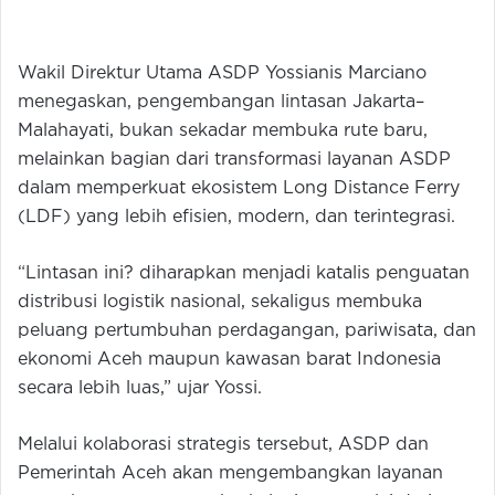
Wakil Direktur Utama ASDP Yossianis Marciano
menegaskan, pengembangan lintasan Jakarta–
Malahayati, bukan sekadar membuka rute baru,
melainkan bagian dari transformasi layanan ASDP
dalam memperkuat ekosistem Long Distance Ferry
(LDF) yang lebih efisien, modern, dan terintegrasi.
“Lintasan ini? diharapkan menjadi katalis penguatan
distribusi logistik nasional, sekaligus membuka
peluang pertumbuhan perdagangan, pariwisata, dan
ekonomi Aceh maupun kawasan barat Indonesia
secara lebih luas,” ujar Yossi.
Melalui kolaborasi strategis tersebut, ASDP dan
Pemerintah Aceh akan mengembangkan layanan