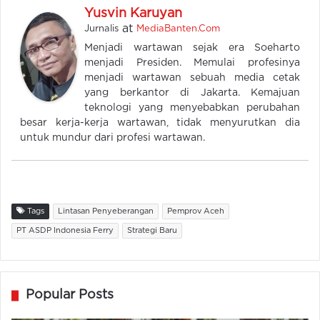
Yusvin Karuyan
at
Jurnalis
MediaBanten.Com
Menjadi wartawan sejak era Soeharto
menjadi Presiden. Memulai profesinya
menjadi wartawan sebuah media cetak
yang berkantor di Jakarta. Kemajuan
teknologi yang menyebabkan perubahan
besar kerja-kerja wartawan, tidak menyurutkan dia
untuk mundur dari profesi wartawan.
Tags
Lintasan Penyeberangan
Pemprov Aceh
PT ASDP Indonesia Ferry
Strategi Baru
Popular Posts