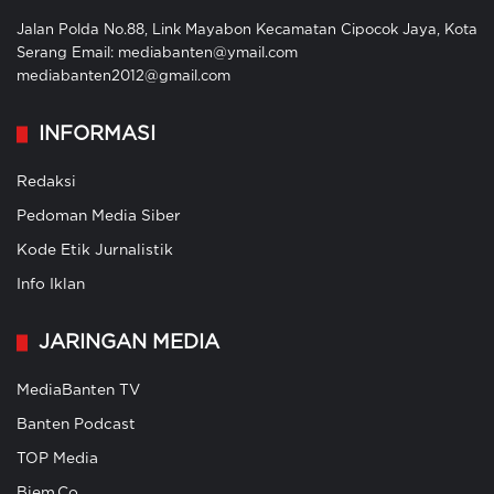
Jalan Polda No.88, Link Mayabon Kecamatan Cipocok Jaya, Kota
Serang Email: mediabanten@ymail.com
mediabanten2012@gmail.com
INFORMASI
Redaksi
Pedoman Media Siber
Kode Etik Jurnalistik
Info Iklan
JARINGAN MEDIA
MediaBanten TV
Banten Podcast
TOP Media
Biem.Co