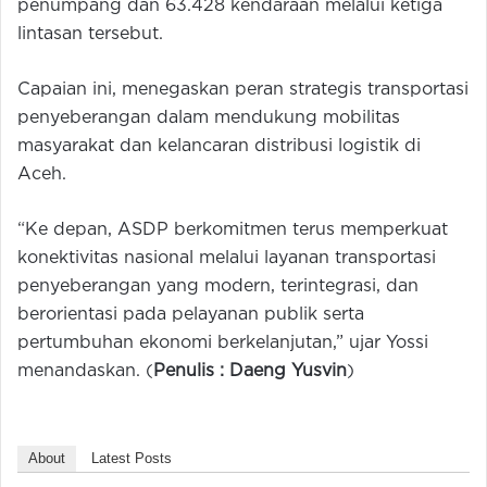
penumpang dan 63.428 kendaraan melalui ketiga
lintasan tersebut.
Capaian ini, menegaskan peran strategis transportasi
penyeberangan dalam mendukung mobilitas
masyarakat dan kelancaran distribusi logistik di
Aceh.
“Ke depan, ASDP berkomitmen terus memperkuat
konektivitas nasional melalui layanan transportasi
penyeberangan yang modern, terintegrasi, dan
berorientasi pada pelayanan publik serta
pertumbuhan ekonomi berkelanjutan,” ujar Yossi
menandaskan. (
Penulis : Daeng Yusvin
)
About
Latest Posts