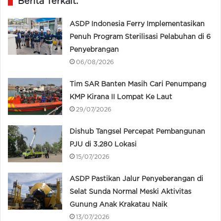
Berita Terkait:
ASDP Indonesia Ferry Implementasikan
Penuh Program Sterilisasi Pelabuhan di 6
Penyebrangan
06/08/2026
Tim SAR Banten Masih Cari Penumpang
KMP Kirana II Lompat Ke Laut
29/07/2026
Dishub Tangsel Percepat Pembangunan
PJU di 3.280 Lokasi
15/07/2026
ASDP Pastikan Jalur Penyeberangan di
Selat Sunda Normal Meski Aktivitas
Gunung Anak Krakatau Naik
13/07/2026