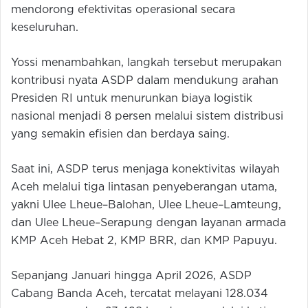
mendorong efektivitas operasional secara
keseluruhan.
Yossi menambahkan, langkah tersebut merupakan
kontribusi nyata ASDP dalam mendukung arahan
Presiden RI untuk menurunkan biaya logistik
nasional menjadi 8 persen melalui sistem distribusi
yang semakin efisien dan berdaya saing.
Saat ini, ASDP terus menjaga konektivitas wilayah
Aceh melalui tiga lintasan penyeberangan utama,
yakni Ulee Lheue–Balohan, Ulee Lheue–Lamteung,
dan Ulee Lheue–Serapung dengan layanan armada
KMP Aceh Hebat 2, KMP BRR, dan KMP Papuyu.
Sepanjang Januari hingga April 2026, ASDP
Cabang Banda Aceh, tercatat melayani 128.034