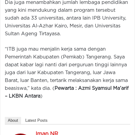
Dia juga menambahkan jumlah lembaga pendidikan
yang kini mendukung dalam program tersebut
sudah ada 33 universitas, antara lain IPB University,
Universitas Al-Azhar Kairo, Mesir, dan Universitas
Sultan Ageng Tirtayasa.
“ITB juga mau menjalin kerja sama dengan
Pemerintah Kabupaten (Pemkab) Tangerang. Saya
dapat kabar lagi nanti dari perguruan tinggi lainnya
juga dari luar Kabupaten Tangerang, luar Jawa
Barat, luar Banten, tertarik melaksanakan kerja sama
beasiswa,” kata dia. (
Pewarta : Azmi Syamsul Ma’arif
–
LKBN Antara
)
About
Latest Posts
Iman NR