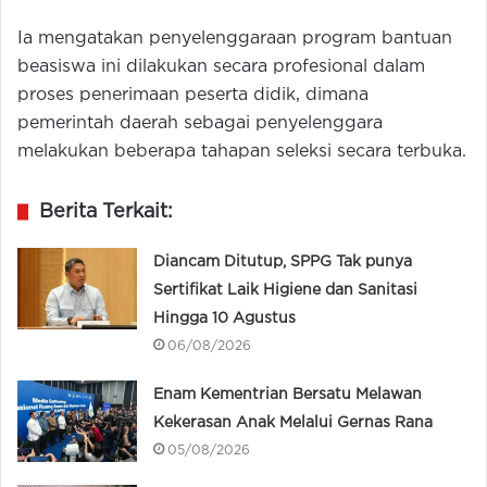
Ia mengatakan penyelenggaraan program bantuan
beasiswa ini dilakukan secara profesional dalam
proses penerimaan peserta didik, dimana
pemerintah daerah sebagai penyelenggara
melakukan beberapa tahapan seleksi secara terbuka.
Berita Terkait:
Diancam Ditutup, SPPG Tak punya
Sertifikat Laik Higiene dan Sanitasi
Hingga 10 Agustus
06/08/2026
Enam Kementrian Bersatu Melawan
Kekerasan Anak Melalui Gernas Rana
05/08/2026