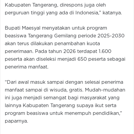
Kabupaten Tangerang, direspons juga oleh
perguruan tinggi yang ada di Indonesia,” katanya.
Bupati Maesyal menyatakan untuk program
beasiswa Tangerang Gemilang periode 2025-2030
akan terus dilakukan penambahan kuota
penerimaan. Pada tahun 2026 terdapat 1.600
peserta akan diseleksi menjadi 650 peserta sebagai
penerima manfaat.
“Dari awal masuk sampai dengan selesai penerima
manfaat sampai di wisuda, gratis. Mudah-mudahan
ini juga menjadi semangat bagi masyarakat yang
lainnya Kabupaten Tangerang supaya ikut serta
program beasiswa untuk menempuh pendidikan,”
paparnya.