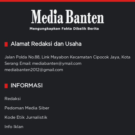
Alamat Redaksi dan Usaha
Jalan Polda No.88, Link Mayabon Kecamatan Cipocok Jaya, Kota
Serang Email: mediabanten@ymail.com
mediabanten2012@gmail.com
INFORMASI
Redaksi
Pedoman Media Siber
Kode Etik Jurnalistik
Info Iklan