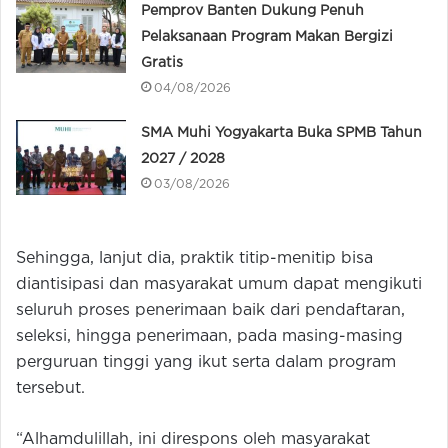
Pemprov Banten Dukung Penuh
Pelaksanaan Program Makan Bergizi
Gratis
04/08/2026
SMA Muhi Yogyakarta Buka SPMB Tahun
2027 / 2028
03/08/2026
Sehingga, lanjut dia, praktik titip-menitip bisa
diantisipasi dan masyarakat umum dapat mengikuti
seluruh proses penerimaan baik dari pendaftaran,
seleksi, hingga penerimaan, pada masing-masing
perguruan tinggi yang ikut serta dalam program
tersebut.
“Alhamdulillah, ini direspons oleh masyarakat