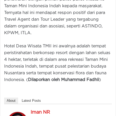
Taman Mini Indonesia Indah kepada masyarakat.
Ternyata hal ini mendapat respon positif dari para
Travel Agent dan Tour Leader yang tergabung
dalam organisasi dan asosiasi, seperti ASTINDO,
KPWM, ITLA.
Hotel Desa Wisata TMII ini awalnya adalah tempat
peristirahatan berkonsep resort dengan lahan seluas
4 hektar, terletak di dalam area rekreasi Taman Mini
Indonesia Indah, tempat pusat pelestarian budaya
Nusantara serta tempat konservasi flora dan fauna
Indonesia. (
Dilaporkan oleh Muhammad Fadhli
)
About
Latest Posts
Iman NR