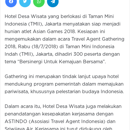
Hotel Desa Wisata yang berlokasi di Taman Mini
Indonesia (TMII), Jakarta menyatakan siap menjadi
hunian atlet Asian Games 2018. Kesiapan ini
mengemukakan dalam acara Travel Agent Gathering
2018, Rabu (18/7/2018) di Taman Mini Indonesia
Indah (TMII), Jakarta, dihadiri 300 peserta dengan
tema “Bersinergi Untuk Kemajuan Bersama”.
Gathering ini merupakan tindak lanjut upaya hotel
mendukung program pemerintah dalam memajukan
pariwisata, khususnya pelestarian budaya Indonesia.
Dalam acara itu, Hotel Desa Wisata juga melakukan
penandatangan kesepakatan kerjasama dengan
ASTINDO (Asosiasi Travel Agent Indonesia) dan
Sriwijaya Air. Kerjasama ini turut didukung oleh