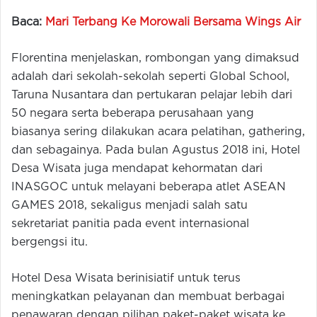
Baca:
Mari Terbang Ke Morowali Bersama Wings Air
Florentina menjelaskan, rombongan yang dimaksud
adalah dari sekolah-sekolah seperti Global School,
Taruna Nusantara dan pertukaran pelajar lebih dari
50 negara serta beberapa perusahaan yang
biasanya sering dilakukan acara pelatihan, gathering,
dan sebagainya. Pada bulan Agustus 2018 ini, Hotel
Desa Wisata juga mendapat kehormatan dari
INASGOC untuk melayani beberapa atlet ASEAN
GAMES 2018, sekaligus menjadi salah satu
sekretariat panitia pada event internasional
bergengsi itu.
Hotel Desa Wisata berinisiatif untuk terus
meningkatkan pelayanan dan membuat berbagai
penawaran dengan pilihan paket-paket wisata ke