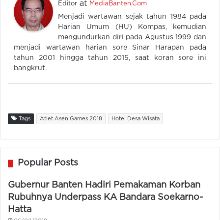
at
Editor
MediaBanten.Com
Menjadi wartawan sejak tahun 1984 pada
Harian Umum (HU) Kompas, kemudian
mengundurkan diri pada Agustus 1999 dan
menjadi wartawan harian sore Sinar Harapan pada
tahun 2001 hingga tahun 2015, saat koran sore ini
bangkrut.
Tags
Atlet Asen Games 2018
Hotel Desa Wisata
Popular Posts
Gubernur Banten Hadiri Pemakaman Korban
Rubuhnya Underpass KA Bandara Soekarno-
Hatta