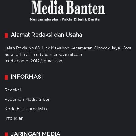
Alamat Redaksi dan Usaha
Jalan Polda No.88, Link Mayabon Kecamatan Cipocok Jaya, Kota
Serang Email: mediabanten@ymail.com
mediabanten2012@gmail.com
INFORMASI
Redaksi
Pedoman Media Siber
Kode Etik Jurnalistik
Info Iklan
JARINGAN MEDIA