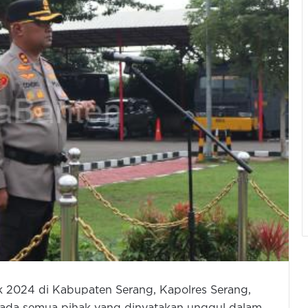
k 2024 di Kabupaten Serang, Kapolres Serang,