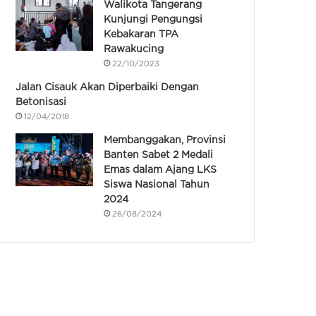
Walikota Tangerang
Kunjungi Pengungsi
Kebakaran TPA
Rawakucing
22/10/2023
Jalan Cisauk Akan Diperbaiki Dengan
Betonisasi
12/04/2018
Membanggakan, Provinsi
Banten Sabet 2 Medali
Emas dalam Ajang LKS
Siswa Nasional Tahun
2024
26/08/2024