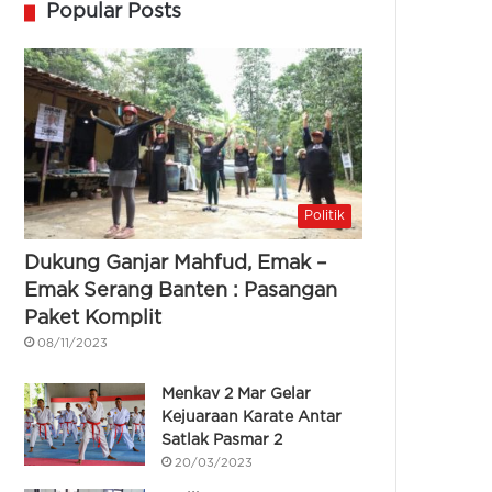
Popular Posts
Politik
Dukung Ganjar Mahfud, Emak –
Emak Serang Banten : Pasangan
Paket Komplit
08/11/2023
Menkav 2 Mar Gelar
Kejuaraan Karate Antar
Satlak Pasmar 2
20/03/2023