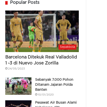
Popular Posts
Sepakbola
Barcelona Ditekuk Real Valladolid
1 -3 di Nuevo Jose Zorilla
24/05/2023
Sebanyak 7.000 Pohon
Ditanam Jajaran Polda
Banten
10/01/2020
Pesawat Air Busan Alami