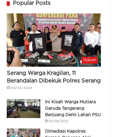
Popular Posts
Hukum
Serang Warga Kragilan, 11
Berandalan Dibekuk Polres Serang
04/03/2024
Ini Kisah Warga Mutiara
Garuda Tangerang
Berjuang Demi Lahan PSU
10/09/2021
Dimediasi Kapolres