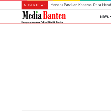
STIKER NEWS
Mendes Pastikan Koperasi Desa Mera
NEWS