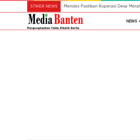
STIKER NEWS
Mendes Pastikan Koperasi Desa Mera
NEWS