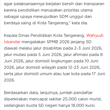
agar pelaksanaannya berjalan bersih dan transparan
karena pendidikan merupakan prioritas utama
sebagai upaya mewujudkan SDM unggul dan
berdaya saing di Kota Tangerang,” kata dia.
Kepala Dinas Pendidikan Kota Tangerang,
Wahyudi
Iskandar
mengatakan SPMB 2026 jenjang SD
diawali melalui jalur disabilitas pada 2-3 Juni 2026,
jalur mutasi pada 5 Juni 2026, jalur afirmasi pada 8
Juni 2026, jalur domisili lingkungan pada 10 Juni
2026, jalur domisili wilayah pada 12-23 Juni 2026,
serta jalur domisili umum atau luar kota pada 17 Juni
2026.
Berdasarkan data, lanjutnya, jumlah pendaftar
diperkirakan mencapai sekitar 25.000 calon murid,
sedangkan kuota SD negeri hanya 18.000 kursi.