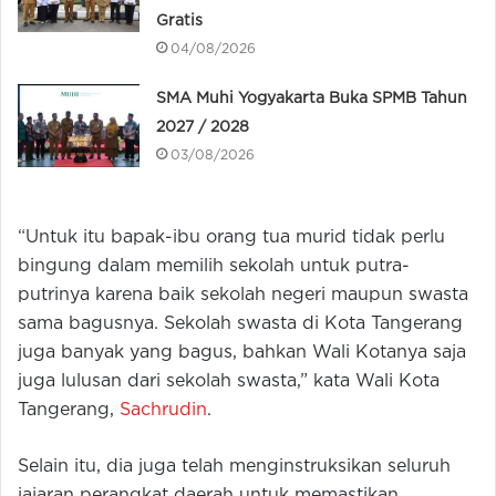
Gratis
04/08/2026
SMA Muhi Yogyakarta Buka SPMB Tahun
2027 / 2028
03/08/2026
“Untuk itu bapak-ibu orang tua murid tidak perlu
bingung dalam memilih sekolah untuk putra-
putrinya karena baik sekolah negeri maupun swasta
sama bagusnya. Sekolah swasta di Kota Tangerang
juga banyak yang bagus, bahkan Wali Kotanya saja
juga lulusan dari sekolah swasta,” kata Wali Kota
Tangerang,
Sachrudin
.
Selain itu, dia juga telah menginstruksikan seluruh
jajaran perangkat daerah untuk memastikan