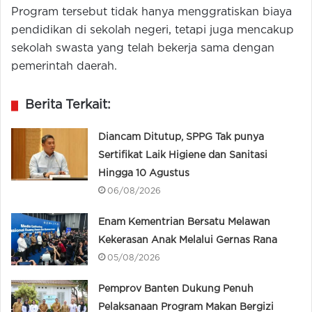
Program tersebut tidak hanya menggratiskan biaya
pendidikan di sekolah negeri, tetapi juga mencakup
sekolah swasta yang telah bekerja sama dengan
pemerintah daerah.
Berita Terkait:
Diancam Ditutup, SPPG Tak punya
Sertifikat Laik Higiene dan Sanitasi
Hingga 10 Agustus
06/08/2026
Enam Kementrian Bersatu Melawan
Kekerasan Anak Melalui Gernas Rana
05/08/2026
Pemprov Banten Dukung Penuh
Pelaksanaan Program Makan Bergizi