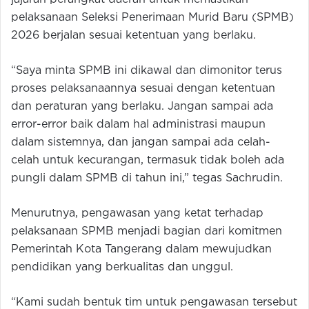
pelaksanaan Seleksi Penerimaan Murid Baru (SPMB)
2026 berjalan sesuai ketentuan yang berlaku.
“Saya minta SPMB ini dikawal dan dimonitor terus
proses pelaksanaannya sesuai dengan ketentuan
dan peraturan yang berlaku. Jangan sampai ada
error-error baik dalam hal administrasi maupun
dalam sistemnya, dan jangan sampai ada celah-
celah untuk kecurangan, termasuk tidak boleh ada
pungli dalam SPMB di tahun ini,” tegas Sachrudin.
Menurutnya, pengawasan yang ketat terhadap
pelaksanaan SPMB menjadi bagian dari komitmen
Pemerintah Kota Tangerang dalam mewujudkan
pendidikan yang berkualitas dan unggul.
“Kami sudah bentuk tim untuk pengawasan tersebut