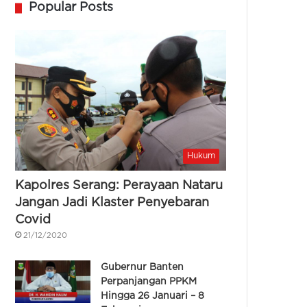
Popular Posts
Hukum
Kapolres Serang: Perayaan Nataru
Jangan Jadi Klaster Penyebaran
Covid
21/12/2020
Gubernur Banten
Perpanjangan PPKM
Hingga 26 Januari – 8