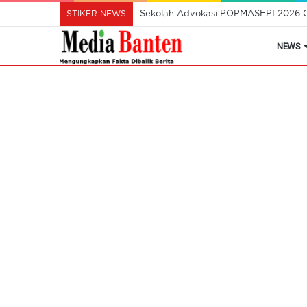
STIKER NEWS
Sekolah Advokasi POPMASEPI 2026 C
NEWS