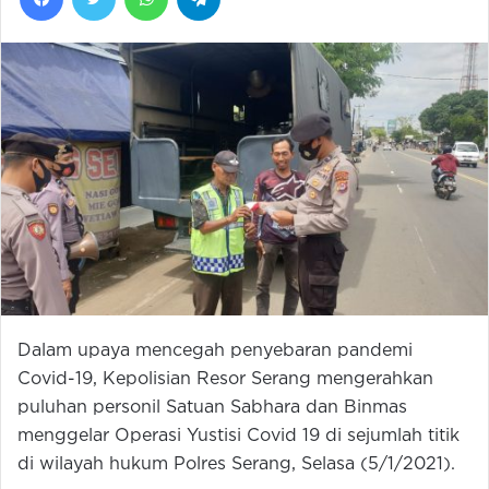
Dalam upaya mencegah penyebaran pandemi
Covid-19, Kepolisian Resor Serang mengerahkan
puluhan personil Satuan Sabhara dan Binmas
menggelar Operasi Yustisi Covid 19 di sejumlah titik
di wilayah hukum Polres Serang, Selasa (5/1/2021).