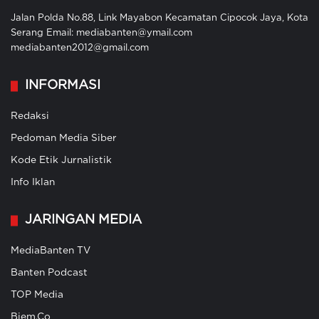
Jalan Polda No.88, Link Mayabon Kecamatan Cipocok Jaya, Kota
Serang Email: mediabanten@ymail.com
mediabanten2012@gmail.com
INFORMASI
Redaksi
Pedoman Media Siber
Kode Etik Jurnalistik
Info Iklan
JARINGAN MEDIA
MediaBanten TV
Banten Podcast
TOP Media
Biem.Co