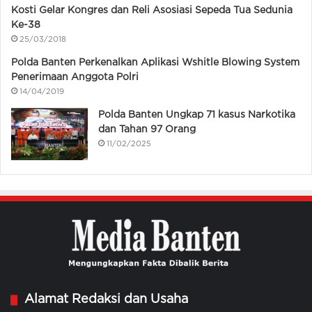
Kosti Gelar Kongres dan Reli Asosiasi Sepeda Tua Sedunia
Ke-38
25/03/2018
Polda Banten Perkenalkan Aplikasi Wshitle Blowing System
Penerimaan Anggota Polri
14/04/2019
Polda Banten Ungkap 71 kasus Narkotika
dan Tahan 97 Orang
11/02/2025
Alamat Redaksi dan Usaha