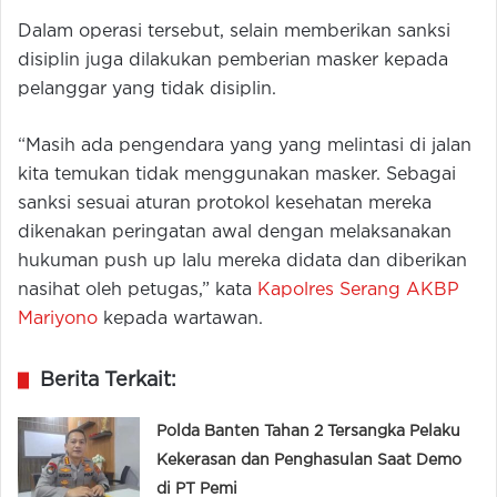
Dalam operasi tersebut, selain memberikan sanksi
disiplin juga dilakukan pemberian masker kepada
pelanggar yang tidak disiplin.
“Masih ada pengendara yang yang melintasi di jalan
kita temukan tidak menggunakan masker. Sebagai
sanksi sesuai aturan protokol kesehatan mereka
dikenakan peringatan awal dengan melaksanakan
hukuman push up lalu mereka didata dan diberikan
nasihat oleh petugas,” kata
Kapolres Serang AKBP
Mariyono
kepada wartawan.
Berita Terkait:
Polda Banten Tahan 2 Tersangka Pelaku
Kekerasan dan Penghasulan Saat Demo
di PT Pemi