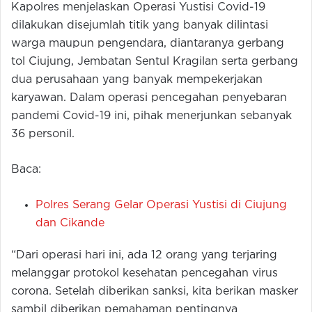
Kapolres menjelaskan Operasi Yustisi Covid-19
dilakukan disejumlah titik yang banyak dilintasi
warga maupun pengendara, diantaranya gerbang
tol Ciujung, Jembatan Sentul Kragilan serta gerbang
dua perusahaan yang banyak mempekerjakan
karyawan. Dalam operasi pencegahan penyebaran
pandemi Covid-19 ini, pihak menerjunkan sebanyak
36 personil.
Baca:
Polres Serang Gelar Operasi Yustisi di Ciujung
dan Cikande
“Dari operasi hari ini, ada 12 orang yang terjaring
melanggar protokol kesehatan pencegahan virus
corona. Setelah diberikan sanksi, kita berikan masker
sambil diberikan pemahaman pentingnya