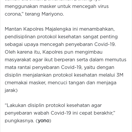
menggunakan masker untuk mencegah virus
corona,” terang Mariyono.
Mantan Kapolres Majalengka ini menambahkan,
pendisiplinan protokol kesehatan sangat penting
sebagai upaya mencegah penyebaran Covid-19.
Oleh karena itu, Kapolres pun mengimbau
masyarakat agar ikut berperan serta dalam memutus
mata rantai penyebaran Covid-19, yaitu dengan
disiplin menjalankan protokol kesehatan melalui 3M
(memakai masker, mencuci tangan dan menjaga
jarak)
“Lakukan disiplin protokol kesehatan agar
penyebaran wabah Covid-19 ini cepat berakhir,”
pungkasnya. (
yono
)