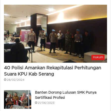
Hukum
40 Polisi Amankan Rekapitulasi Perhitungan
Suara KPU Kab Serang
28/02/2024
Banten Dorong Lulusan SMK Punya
Sertifikasi Profesi
21/06/2023