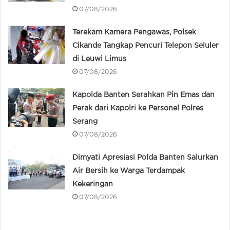
07/08/2026
Terekam Kamera Pengawas, Polsek
Cikande Tangkap Pencuri Telepon Seluler
di Leuwi Limus
07/08/2026
Kapolda Banten Serahkan Pin Emas dan
Perak dari Kapolri ke Personel Polres
Serang
07/08/2026
Dimyati Apresiasi Polda Banten Salurkan
Air Bersih ke Warga Terdampak
Kekeringan
07/08/2026