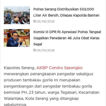
Polres Serang Distribusikan 502.000
Liter Air Bersih, Dilepas Kapolda Banten
06/08/2026
Komisi III DPR RI Apresiasi Polres Tangsel
Gagalkan Peredaran 46 Juta Obat Keras
Ilegal
06/08/2026
Kapolres Serang,
AKBP Condro Sasongko
menerangkan penangkapan pengedar sekaligus
produsen tambakau gorila ini merupakan
pengembangan dari pengedar tembakau gorila
berinisial PH, 23 tahun, warga Tegalsari, Kecamatan
Walantaka, Kota Serang yang ditangkap
sebelumnya.