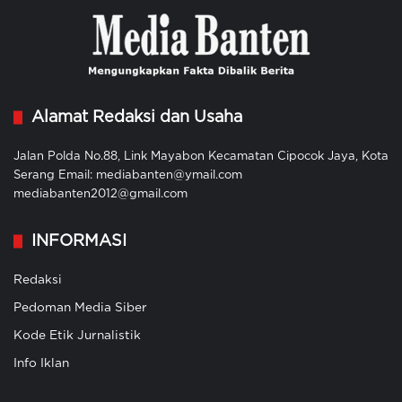
Alamat Redaksi dan Usaha
Jalan Polda No.88, Link Mayabon Kecamatan Cipocok Jaya, Kota
Serang Email: mediabanten@ymail.com
mediabanten2012@gmail.com
INFORMASI
Redaksi
Pedoman Media Siber
Kode Etik Jurnalistik
Info Iklan