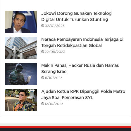
Jokowi Dorong Gunakan Teknologi
Digital Untuk Turunkan Stunting
02/01/2023
Neraca Pembayaran Indonesia Terjaga di
Tengah Ketidakpastian Global
22/08/2023
Makin Panas, Hacker Rusia dan Hamas
Serang Israel
11/10/2023
Ajudan Ketua KPK Dipanggil Polda Metro
Jaya Soal Pemerasan SYL
12/10/2023