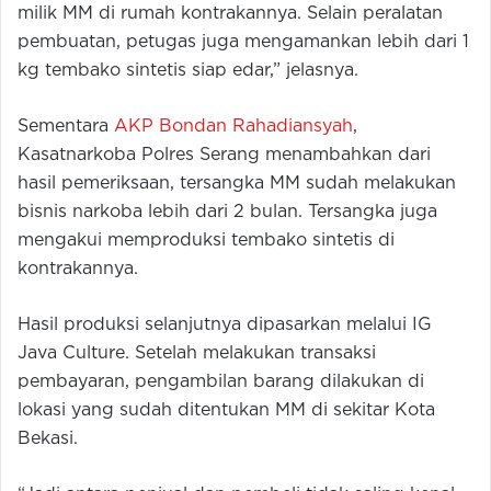
milik MM di rumah kontrakannya. Selain peralatan
pembuatan, petugas juga mengamankan lebih dari 1
kg tembako sintetis siap edar,” jelasnya.
Sementara
AKP Bondan Rahadiansyah
,
Kasatnarkoba Polres Serang menambahkan dari
hasil pemeriksaan, tersangka MM sudah melakukan
bisnis narkoba lebih dari 2 bulan. Tersangka juga
mengakui memproduksi tembako sintetis di
kontrakannya.
Hasil produksi selanjutnya dipasarkan melalui IG
Java Culture. Setelah melakukan transaksi
pembayaran, pengambilan barang dilakukan di
lokasi yang sudah ditentukan MM di sekitar Kota
Bekasi.