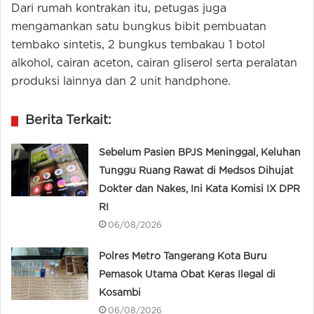
Dari rumah kontrakan itu, petugas juga
mengamankan satu bungkus bibit pembuatan
tembako sintetis, 2 bungkus tembakau 1 botol
alkohol, cairan aceton, cairan gliserol serta peralatan
produksi lainnya dan 2 unit handphone.
Berita Terkait:
Sebelum Pasien BPJS Meninggal, Keluhan
Tunggu Ruang Rawat di Medsos Dihujat
Dokter dan Nakes, Ini Kata Komisi IX DPR
RI
06/08/2026
Polres Metro Tangerang Kota Buru
Pemasok Utama Obat Keras Ilegal di
Kosambi
06/08/2026