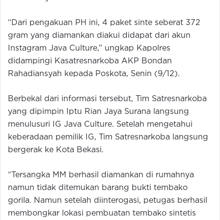
“Dari pengakuan PH ini, 4 paket sinte seberat 372
gram yang diamankan diakui didapat dari akun
Instagram Java Culture,” ungkap Kapolres
didampingi Kasatresnarkoba AKP Bondan
Rahadiansyah kepada Poskota, Senin (9/12).
Berbekal dari informasi tersebut, Tim Satresnarkoba
yang dipimpin Iptu Rian Jaya Surana langsung
menulusuri IG Java Culture. Setelah mengetahui
keberadaan pemilik IG, Tim Satresnarkoba langsung
bergerak ke Kota Bekasi.
“Tersangka MM berhasil diamankan di rumahnya
namun tidak ditemukan barang bukti tembako
gorila. Namun setelah diinterogasi, petugas berhasil
membongkar lokasi pembuatan tembako sintetis