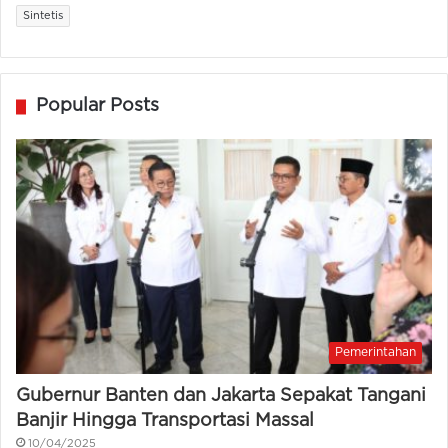
Sintetis
Popular Posts
Pemerintahan
Gubernur Banten dan Jakarta Sepakat Tangani
Banjir Hingga Transportasi Massal
10/04/2025