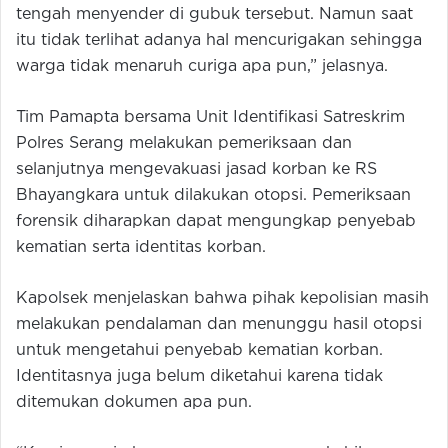
tengah menyender di gubuk tersebut. Namun saat
itu tidak terlihat adanya hal mencurigakan sehingga
warga tidak menaruh curiga apa pun,” jelasnya.
Tim Pamapta bersama Unit Identifikasi Satreskrim
Polres Serang melakukan pemeriksaan dan
selanjutnya mengevakuasi jasad korban ke RS
Bhayangkara untuk dilakukan otopsi. Pemeriksaan
forensik diharapkan dapat mengungkap penyebab
kematian serta identitas korban.
Kapolsek menjelaskan bahwa pihak kepolisian masih
melakukan pendalaman dan menunggu hasil otopsi
untuk mengetahui penyebab kematian korban.
Identitasnya juga belum diketahui karena tidak
ditemukan dokumen apa pun.