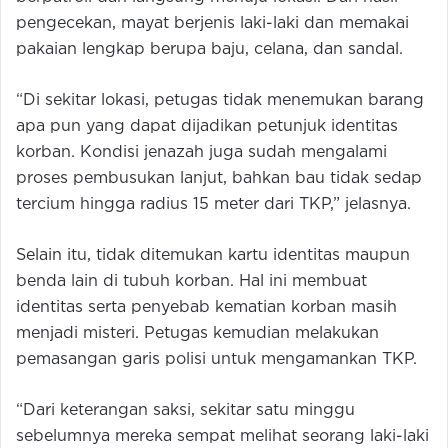
pengecekan, mayat berjenis laki-laki dan memakai
pakaian lengkap berupa baju, celana, dan sandal.
“Di sekitar lokasi, petugas tidak menemukan barang
apa pun yang dapat dijadikan petunjuk identitas
korban. Kondisi jenazah juga sudah mengalami
proses pembusukan lanjut, bahkan bau tidak sedap
tercium hingga radius 15 meter dari TKP,” jelasnya.
Selain itu, tidak ditemukan kartu identitas maupun
benda lain di tubuh korban. Hal ini membuat
identitas serta penyebab kematian korban masih
menjadi misteri. Petugas kemudian melakukan
pemasangan garis polisi untuk mengamankan TKP.
“Dari keterangan saksi, sekitar satu minggu
sebelumnya mereka sempat melihat seorang laki-laki