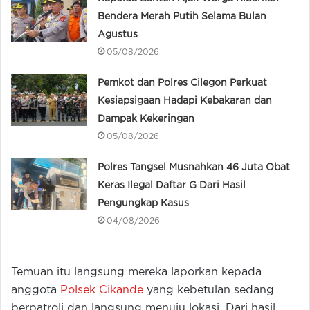
Bendera Merah Putih Selama Bulan
Agustus
05/08/2026
Pemkot dan Polres Cilegon Perkuat
Kesiapsigaan Hadapi Kebakaran dan
Dampak Kekeringan
05/08/2026
Polres Tangsel Musnahkan 46 Juta Obat
Keras Ilegal Daftar G Dari Hasil
Pengungkap Kasus
04/08/2026
Temuan itu langsung mereka laporkan kepada
anggota
Polsek Cikande
yang kebetulan sedang
berpatroli dan langsung menuju lokasi. Dari hasil