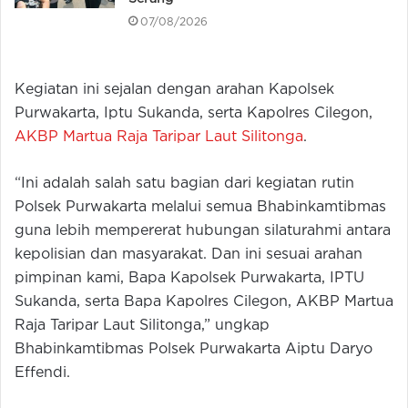
07/08/2026
Kegiatan ini sejalan dengan arahan Kapolsek
Purwakarta, Iptu Sukanda, serta Kapolres Cilegon,
AKBP Martua Raja Taripar Laut Silitonga
.
“Ini adalah salah satu bagian dari kegiatan rutin
Polsek Purwakarta melalui semua Bhabinkamtibmas
guna lebih mempererat hubungan silaturahmi antara
kepolisian dan masyarakat. Dan ini sesuai arahan
pimpinan kami, Bapa Kapolsek Purwakarta, IPTU
Sukanda, serta Bapa Kapolres Cilegon, AKBP Martua
Raja Taripar Laut Silitonga,” ungkap
Bhabinkamtibmas Polsek Purwakarta Aiptu Daryo
Effendi.