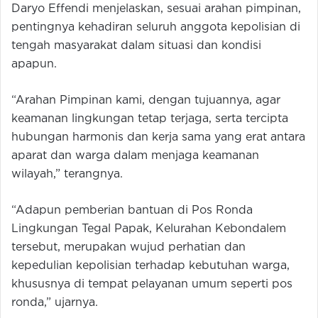
Daryo Effendi menjelaskan, sesuai arahan pimpinan,
pentingnya kehadiran seluruh anggota kepolisian di
tengah masyarakat dalam situasi dan kondisi
apapun.
“Arahan Pimpinan kami, dengan tujuannya, agar
keamanan lingkungan tetap terjaga, serta tercipta
hubungan harmonis dan kerja sama yang erat antara
aparat dan warga dalam menjaga keamanan
wilayah,” terangnya.
“Adapun pemberian bantuan di Pos Ronda
Lingkungan Tegal Papak, Kelurahan Kebondalem
tersebut, merupakan wujud perhatian dan
kepedulian kepolisian terhadap kebutuhan warga,
khususnya di tempat pelayanan umum seperti pos
ronda,” ujarnya.