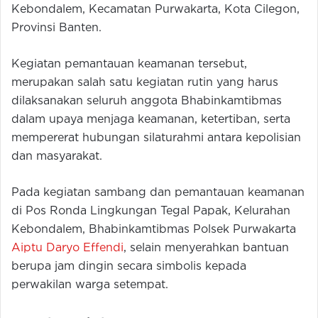
Kebondalem, Kecamatan Purwakarta, Kota Cilegon,
Provinsi Banten.
Kegiatan pemantauan keamanan tersebut,
merupakan salah satu kegiatan rutin yang harus
dilaksanakan seluruh anggota Bhabinkamtibmas
dalam upaya menjaga keamanan, ketertiban, serta
mempererat hubungan silaturahmi antara kepolisian
dan masyarakat.
Pada kegiatan sambang dan pemantauan keamanan
di Pos Ronda Lingkungan Tegal Papak, Kelurahan
Kebondalem, Bhabinkamtibmas Polsek Purwakarta
Aiptu Daryo Effendi
, selain menyerahkan bantuan
berupa jam dingin secara simbolis kepada
perwakilan warga setempat.