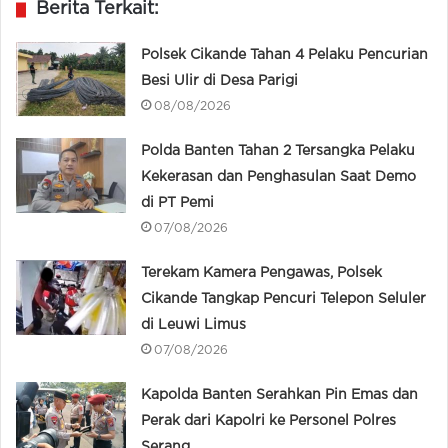
Berita Terkait:
Polsek Cikande Tahan 4 Pelaku Pencurian
Besi Ulir di Desa Parigi
08/08/2026
Polda Banten Tahan 2 Tersangka Pelaku
Kekerasan dan Penghasulan Saat Demo
di PT Pemi
07/08/2026
Terekam Kamera Pengawas, Polsek
Cikande Tangkap Pencuri Telepon Seluler
di Leuwi Limus
07/08/2026
Kapolda Banten Serahkan Pin Emas dan
Perak dari Kapolri ke Personel Polres
Serang