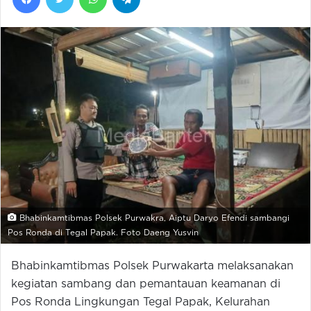
Bhabinkamtibmas Polsek Purwakra, Aiptu Daryo Efendi sambangi
Pos Ronda di Tegal Papak. Foto Daeng Yusvin
Bhabinkamtibmas Polsek Purwakarta melaksanakan
kegiatan sambang dan pemantauan keamanan di
Pos Ronda Lingkungan Tegal Papak, Kelurahan