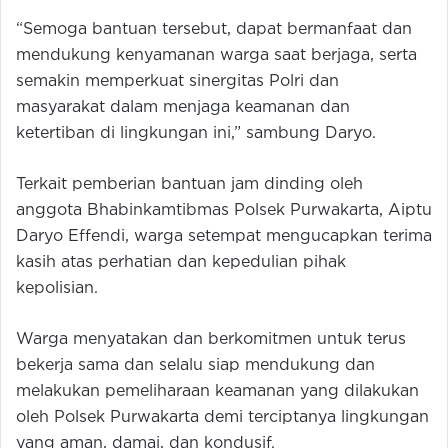
“Semoga bantuan tersebut, dapat bermanfaat dan
mendukung kenyamanan warga saat berjaga, serta
semakin memperkuat sinergitas Polri dan
masyarakat dalam menjaga keamanan dan
ketertiban di lingkungan ini,” sambung Daryo.
Terkait pemberian bantuan jam dinding oleh
anggota Bhabinkamtibmas Polsek Purwakarta, Aiptu
Daryo Effendi, warga setempat mengucapkan terima
kasih atas perhatian dan kepedulian pihak
kepolisian.
Warga menyatakan dan berkomitmen untuk terus
bekerja sama dan selalu siap mendukung dan
melakukan pemeliharaan keamanan yang dilakukan
oleh Polsek Purwakarta demi terciptanya lingkungan
yang aman, damai, dan kondusif.