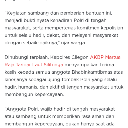
“Kegiatan sambang dan pemberian bantuan ini,
menjadi bukti nyata kehadiran Polri di tengah
masyarakat, serta mempertegas komitmen kepolisian
untuk selalu hadir, dekat, dan melayani masyarakat
dengan sebaik-baiknya,” ujar warga.
Dihubungi terpisah, Kapolres Cilegon
AKBP Martua
Raja Taripar Laut Silitonga
menyampaikan terima
kasih kepada semua anggota Bhabinkamtibmas atas
kinerjanya sebagai ujung tombak Polri yang selalu
hadir, humanis, dan aktif di tengah masyarakat untuk
membangun kepercayaan.
“Anggota Polri, wajib hadir di tengah masyarakat
atau sambang untuk memberikan rasa aman dan
membangun kepercayaan, bukan hanya saat ada