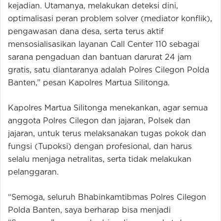
kejadian. Utamanya, melakukan deteksi dini,
optimalisasi peran problem solver (mediator konflik),
pengawasan dana desa, serta terus aktif
mensosialisasikan layanan Call Center 110 sebagai
sarana pengaduan dan bantuan darurat 24 jam
gratis, satu diantaranya adalah Polres Cilegon Polda
Banten,” pesan Kapolres Martua Silitonga.
Kapolres Martua Silitonga menekankan, agar semua
anggota Polres Cilegon dan jajaran, Polsek dan
jajaran, untuk terus melaksanakan tugas pokok dan
fungsi (Tupoksi) dengan profesional, dan harus
selalu menjaga netralitas, serta tidak melakukan
pelanggaran.
“Semoga, seluruh Bhabinkamtibmas Polres Cilegon
Polda Banten, saya berharap bisa menjadi