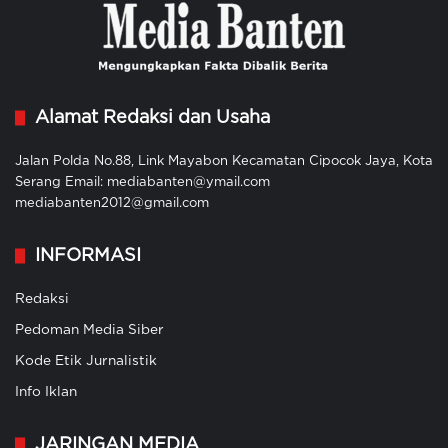
Alamat Redaksi dan Usaha
Jalan Polda No.88, Link Mayabon Kecamatan Cipocok Jaya, Kota
Serang Email: mediabanten@ymail.com
mediabanten2012@gmail.com
INFORMASI
Redaksi
Pedoman Media Siber
Kode Etik Jurnalistik
Info Iklan
JARINGAN MEDIA