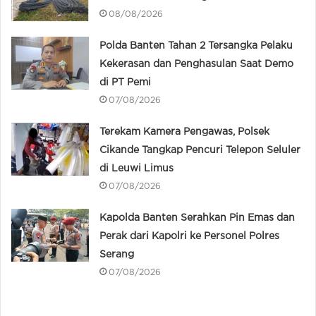
08/08/2026
Polda Banten Tahan 2 Tersangka Pelaku
Kekerasan dan Penghasulan Saat Demo
di PT Pemi
07/08/2026
Terekam Kamera Pengawas, Polsek
Cikande Tangkap Pencuri Telepon Seluler
di Leuwi Limus
07/08/2026
Kapolda Banten Serahkan Pin Emas dan
Perak dari Kapolri ke Personel Polres
Serang
07/08/2026