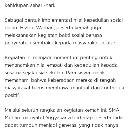
kehidupan sehari-hari.
Sebagai bentuk implementasi nilai kepedulian sosial
dalam Hizbul Wathan, peserta kemah juga
melaksanakan kegiatan bakti sosial berupa
penyerahan sembako kepada masyarakat sekitar.
Kegiatan ini menjadi momentum penting untuk
menanamkan nilai empati dan kepedulian kepada
sesama sejak usia sekolah. Para siswa diajak
memahami bahwa keberadaan mereka di tengah
masyarakat harus membawa manfaat dan kontribusi
positif.
Melalui seluruh rangkaian kegiatan kemah ini, SMA
Muhammadiyah 1 Yogyakarta berharap peserta didik
dapat tumbuh menjadi generasi yang tidak hanya