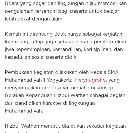
Udara yang segar dan lingkungan hijau memberikan
pengalaman tersendiri bagi peserta untuk belajar
lebih dekat dengan alam.
Kemah ini dirancang tidak hanya sebagai kegiatan
luar ruang, tetapi juga sebagai sarana pembentukan
jiwa kepemimpinan, kemandirian, kedisiplinan, dan
kepedulian sosial peserta didik.
Pembukaan kegiatan dilakukan oleh Kepala SMA
Muhammadiyah 1 Yogyakarta,
Herynugroho
, yang
menyampaikan pentingnya memahami konsep
Gerakan Kepanduan Hizbul Wathan sebagai bagian
dari pendidikan karakter di lingkungan
Muhammadiyah.
Hizbul Wathan menurut dia bukan sekadar kegiatan