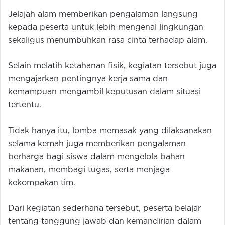
Jelajah alam memberikan pengalaman langsung
kepada peserta untuk lebih mengenal lingkungan
sekaligus menumbuhkan rasa cinta terhadap alam.
Selain melatih ketahanan fisik, kegiatan tersebut juga
mengajarkan pentingnya kerja sama dan
kemampuan mengambil keputusan dalam situasi
tertentu.
Tidak hanya itu, lomba memasak yang dilaksanakan
selama kemah juga memberikan pengalaman
berharga bagi siswa dalam mengelola bahan
makanan, membagi tugas, serta menjaga
kekompakan tim.
Dari kegiatan sederhana tersebut, peserta belajar
tentang tanggung jawab dan kemandirian dalam