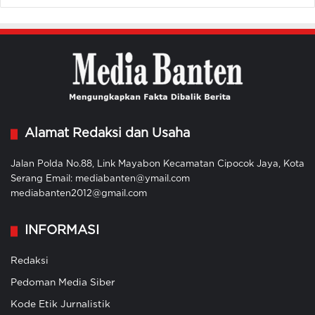
Alamat Redaksi dan Usaha
Jalan Polda No.88, Link Mayabon Kecamatan Cipocok Jaya, Kota
Serang Email: mediabanten@ymail.com
mediabanten2012@gmail.com
INFORMASI
Redaksi
Pedoman Media Siber
Kode Etik Jurnalistik