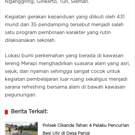
Nganggring, Girikerto, Turi, Sleman.
Kegiatan gerakan kepanduan yang diikuti oleh 431
murid dan 35 pendamping tersebut menjadi salah
satu program pembinaan karakter yang rutin
dilaksanakan sekolah.
Lokasi bumi perkemahan yang berada di kawasan
lereng Merapi menghadirkan suasana alam yang asri,
sejuk, dan nyaman sehingga sangat cocok untuk
kegiatan pembelajaran luar ruang sekaligus menjadi
sarana refreshing bersama alam di bawah kawasan
pegunungan.
Berita Terkait:
Polsek Cikande Tahan 4 Pelaku Pencurian
Besi Ulir di Desa Parigi