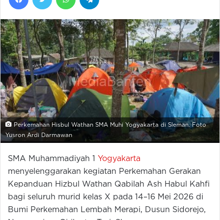
Perkemahan Hisbul Wathan SMA Muhi Yogyakarta di Sleman. Foto
Yusron Ardi Darmawan
SMA Muhammadiyah 1
Yogyakarta
menyelenggarakan kegiatan Perkemahan Gerakan
Kepanduan Hizbul Wathan Qabilah Ash Habul Kahfi
bagi seluruh murid kelas X pada 14–16 Mei 2026 di
Bumi Perkemahan Lembah Merapi, Dusun Sidorejo,