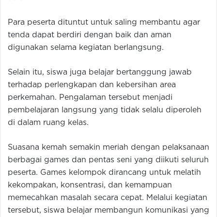
Para peserta dituntut untuk saling membantu agar
tenda dapat berdiri dengan baik dan aman
digunakan selama kegiatan berlangsung.
Selain itu, siswa juga belajar bertanggung jawab
terhadap perlengkapan dan kebersihan area
perkemahan. Pengalaman tersebut menjadi
pembelajaran langsung yang tidak selalu diperoleh
di dalam ruang kelas.
Suasana kemah semakin meriah dengan pelaksanaan
berbagai games dan pentas seni yang diikuti seluruh
peserta. Games kelompok dirancang untuk melatih
kekompakan, konsentrasi, dan kemampuan
memecahkan masalah secara cepat. Melalui kegiatan
tersebut, siswa belajar membangun komunikasi yang