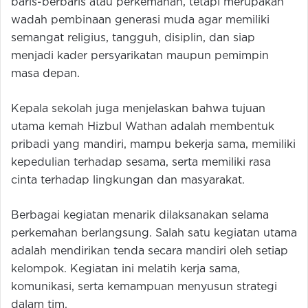
baris-berbaris atau perkemahan, tetapi merupakan
wadah pembinaan generasi muda agar memiliki
semangat religius, tangguh, disiplin, dan siap
menjadi kader persyarikatan maupun pemimpin
masa depan.
Kepala sekolah juga menjelaskan bahwa tujuan
utama kemah Hizbul Wathan adalah membentuk
pribadi yang mandiri, mampu bekerja sama, memiliki
kepedulian terhadap sesama, serta memiliki rasa
cinta terhadap lingkungan dan masyarakat.
Berbagai kegiatan menarik dilaksanakan selama
perkemahan berlangsung. Salah satu kegiatan utama
adalah mendirikan tenda secara mandiri oleh setiap
kelompok. Kegiatan ini melatih kerja sama,
komunikasi, serta kemampuan menyusun strategi
dalam tim.