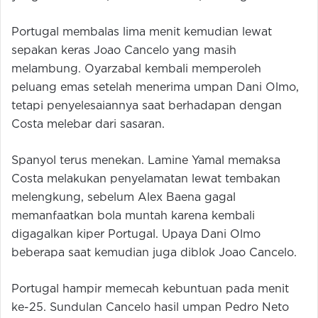
Portugal membalas lima menit kemudian lewat
sepakan keras Joao Cancelo yang masih
melambung. Oyarzabal kembali memperoleh
peluang emas setelah menerima umpan Dani Olmo,
tetapi penyelesaiannya saat berhadapan dengan
Costa melebar dari sasaran.
Spanyol terus menekan. Lamine Yamal memaksa
Costa melakukan penyelamatan lewat tembakan
melengkung, sebelum Alex Baena gagal
memanfaatkan bola muntah karena kembali
digagalkan kiper Portugal. Upaya Dani Olmo
beberapa saat kemudian juga diblok Joao Cancelo.
Portugal hampir memecah kebuntuan pada menit
ke-25. Sundulan Cancelo hasil umpan Pedro Neto