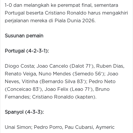
1-0 dan melangkah ke perempat final, sementara
Portugal beserta Cristiano Ronaldo harus mengakhiri
perjalanan mereka di Piala Dunia 2026.
Susunan pemain
Portugal (4-2-3-1):
Diogo Costa; Joao Cancelo (Dalot 71′), Ruben Dias,
Renato Veiga, Nuno Mendes (Semedo 56′); Joao
Neves, Vitinha (Bernardo Silva 83′); Pedro Neto
(Conceicao 83′), Joao Felix (Leao 71′), Bruno
Fernandes; Cristiano Ronaldo (kapten).
Spanyol (4-3-3):
Unai Simon; Pedro Porro, Pau Cubarsi, Aymeric