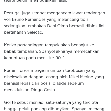
tetapi belum membuahkan hasil.
Portugal juga sempat mengancam lewat tendangan
voli Bruno Fernandes yang melenceng tipis,
sedangkan tembakan Dani Olmo berhasil diblok lini
pertahanan Selecao.
Ketika pertandingan tampak akan berlanjut ke
babak tambahan, Spanyol akhirnya memecahkan
kebuntuan pada menit ke-90+1.
Ferran Torres mengirim umpan terobosan yang
diselesaikan dengan tenang oleh Mikel Merino yang
berhasil lepas dari posisi offside sebelum
menaklukkan Diogo Costa.
Gol tersebut menjadi satu-satunya yang tercipta
hingga peluit panjang dibunyikan. Spanyol menang