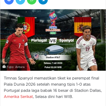
Foto: Antara
Timnas Spanyol memastikan tiket ke perempat final
Piala Dunia 2026 setelah menang tipis 1-0 atas
Portugal pada laga babak 16 besar di Stadion Dallas,
Amerika Serikat
, Selasa dini hari WIB.