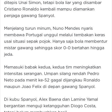
ditepis Unai Simon, tetapi bola liar yang disambar
Cristiano Ronaldo kembali mampu diamankan
penjaga gawang Spanyol.
Menjelang turun minum, Nuno Mendes nyaris
membawa Portugal unggul melalui tembakan keras
usai situasi sepak pojok. Hanya saja bola membentur
mistar gawang sehingga skor 0-0 bertahan hingga
jeda.
Memasuki babak kedua, kedua tim meningkatkan
intensitas serangan. Umpan silang rendah Pedro
Neto pada menit ke-52 gagal dijangkau Ronaldo
maupun Joao Felix di depan gawang Spanyol.
Di kubu Spanyol, Alex Baena dan Lamine Yamal
bergantian menguji ketangguhan Diogo Costa,