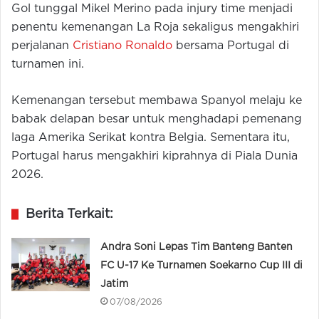
Gol tunggal Mikel Merino pada injury time menjadi
penentu kemenangan La Roja sekaligus mengakhiri
perjalanan
Cristiano Ronaldo
bersama Portugal di
turnamen ini.
Kemenangan tersebut membawa Spanyol melaju ke
babak delapan besar untuk menghadapi pemenang
laga Amerika Serikat kontra Belgia. Sementara itu,
Portugal harus mengakhiri kiprahnya di Piala Dunia
2026.
Berita Terkait:
Andra Soni Lepas Tim Banteng Banten
FC U-17 Ke Turnamen Soekarno Cup III di
Jatim
07/08/2026