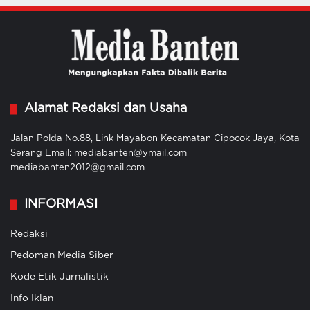
Alamat Redaksi dan Usaha
Jalan Polda No.88, Link Mayabon Kecamatan Cipocok Jaya, Kota
Serang Email: mediabanten@ymail.com
mediabanten2012@gmail.com
INFORMASI
Redaksi
Pedoman Media Siber
Kode Etik Jurnalistik
Info Iklan